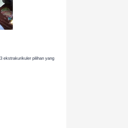
ekstrakurikuler pilihan yang