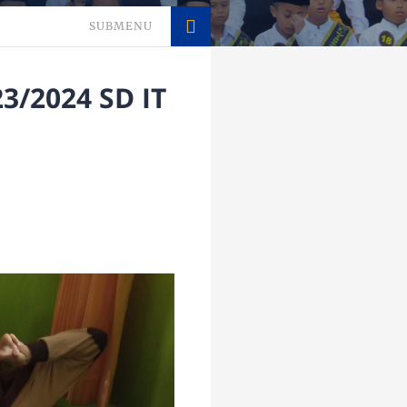
SUBMENU
3/2024 SD IT