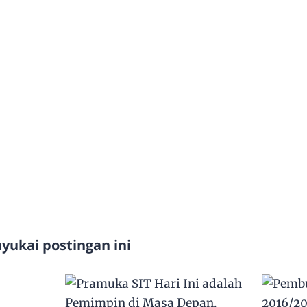
ukai postingan ini