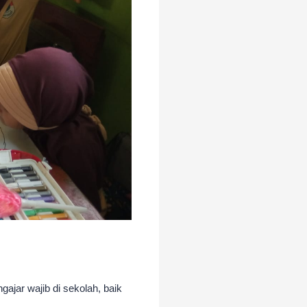
gajar wajib di sekolah, baik