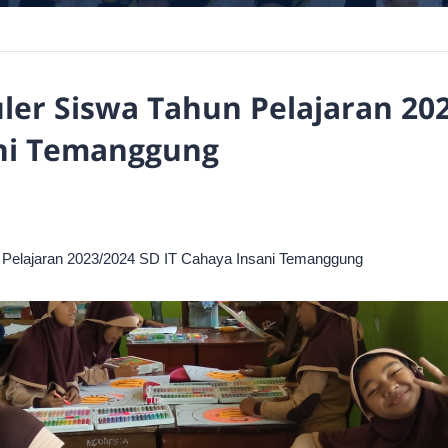
ler Siswa Tahun Pelajaran 202
ni Temanggung
n Pelajaran 2023/2024 SD IT Cahaya Insani Temanggung