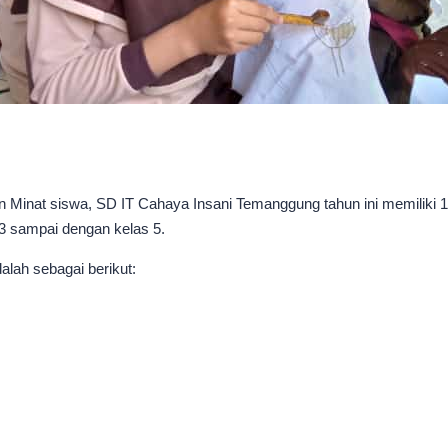
Minat siswa, SD IT Cahaya Insani Temanggung tahun ini memiliki 13 
s 3 sampai dengan kelas 5.
dalah sebagai berikut: