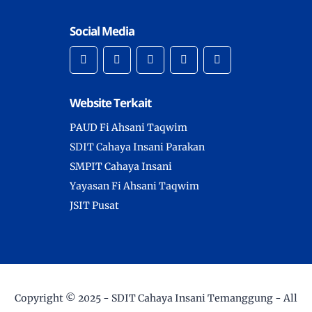
Social Media
Website Terkait
PAUD Fi Ahsani Taqwim
SDIT Cahaya Insani Parakan
SMPIT Cahaya Insani
Yayasan Fi Ahsani Taqwim
JSIT Pusat
Copyright © 2025 -
SDIT Cahaya Insani Temanggung
- All