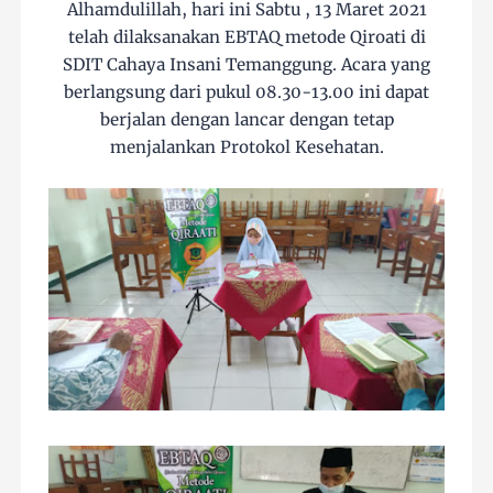
Alhamdulillah, hari ini Sabtu , 13 Maret 2021
telah dilaksanakan EBTAQ metode Qiroati di
SDIT Cahaya Insani Temanggung. Acara yang
berlangsung dari pukul 08.30-13.00 ini dapat
berjalan dengan lancar dengan tetap
menjalankan Protokol Kesehatan.