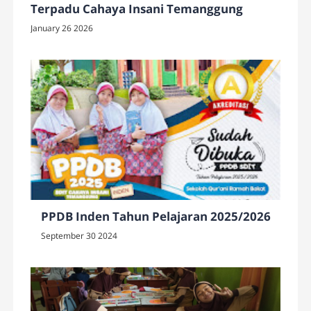
Terpadu Cahaya Insani Temanggung
January 26 2026
PPDB Inden Tahun Pelajaran 2025/2026
September 30 2024