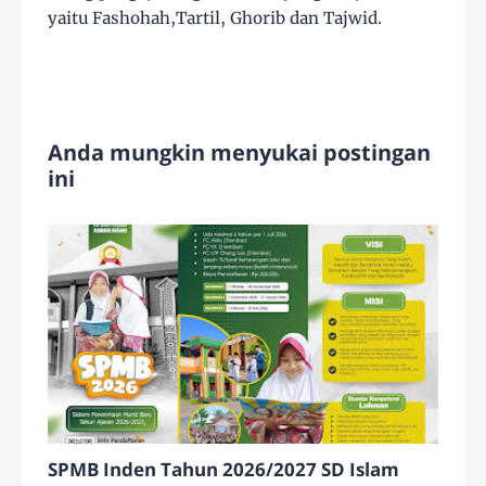
yaitu Fashohah,Tartil, Ghorib dan Tajwid.
Anda mungkin menyukai postingan
ini
SPMB Inden Tahun 2026/2027 SD Islam