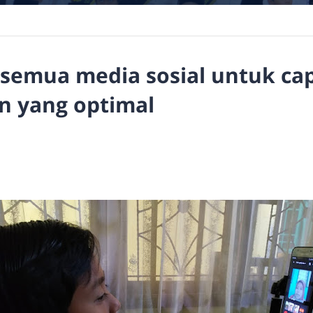
semua media sosial untuk ca
n yang optimal