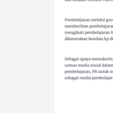
Pembelajaran melalui goo
memberikan pembelajaran 
mengikuti pembelajaran h
dikarenakan kendala hp d
Sebagai upaya memaksimal
semua media sosial dalam
pembelajaran, FB untuk m
sebagai media pembelajar