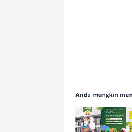
Anda mungkin meny