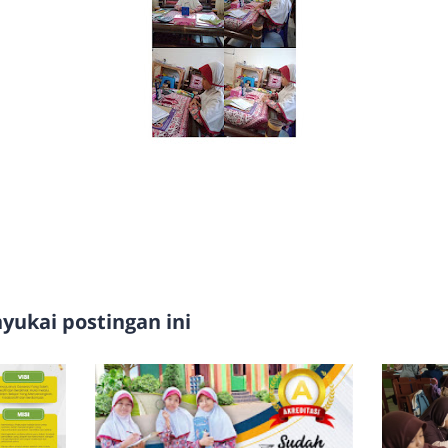
ukai postingan ini