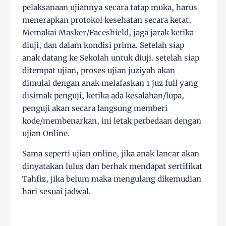
pelaksanaan ujiannya secara tatap muka, harus
menerapkan protokol kesehatan secara ketat,
Memakai Masker/Faceshield, jaga jarak ketika
diuji, dan dalam kondisi prima. Setelah siap
anak datang ke Sekolah untuk diuji. setelah siap
ditempat ujian, proses ujian juziyah akan
dimulai dengan anak melafaskan 1 juz full yang
disimak penguji, ketika ada kesalahan/lupa,
penguji akan secara langsung memberi
kode/membenarkan, ini letak perbedaan dengan
ujian Online.
Sama seperti ujian online, jika anak lancar akan
dinyatakan lulus dan berhak mendapat sertifikat
Tahfiz, jika belum maka mengulang dikemudian
hari sesuai jadwal.