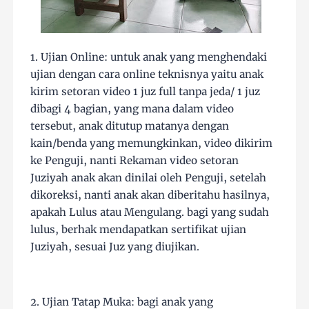
1. Ujian Online: untuk anak yang menghendaki
ujian dengan cara online teknisnya yaitu anak
kirim setoran video 1 juz full tanpa jeda/ 1 juz
dibagi 4 bagian, yang mana dalam video
tersebut, anak ditutup matanya dengan
kain/benda yang memungkinkan, video dikirim
ke Penguji, nanti Rekaman video setoran
Juziyah anak akan dinilai oleh Penguji, setelah
dikoreksi, nanti anak akan diberitahu hasilnya,
apakah Lulus atau Mengulang. bagi yang sudah
lulus, berhak mendapatkan sertifikat ujian
Juziyah, sesuai Juz yang diujikan.
2. Ujian Tatap Muka: bagi anak yang