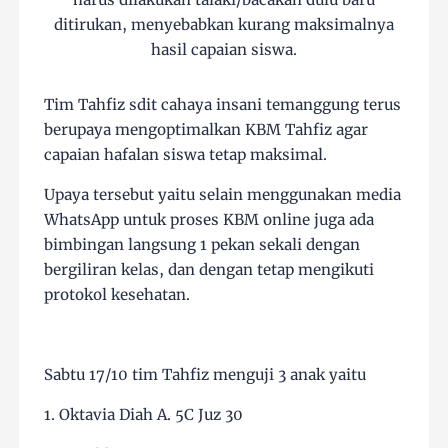
ditirukan, menyebabkan kurang maksimalnya
hasil capaian siswa.
Tim Tahfiz sdit cahaya insani temanggung terus
berupaya mengoptimalkan KBM Tahfiz agar
capaian hafalan siswa tetap maksimal.
Upaya tersebut yaitu selain menggunakan media
WhatsApp untuk proses KBM online juga ada
bimbingan langsung 1 pekan sekali dengan
bergiliran kelas, dan dengan tetap mengikuti
protokol kesehatan.
Sabtu 17/10 tim Tahfiz menguji 3 anak yaitu
1. Oktavia Diah A. 5C Juz 30