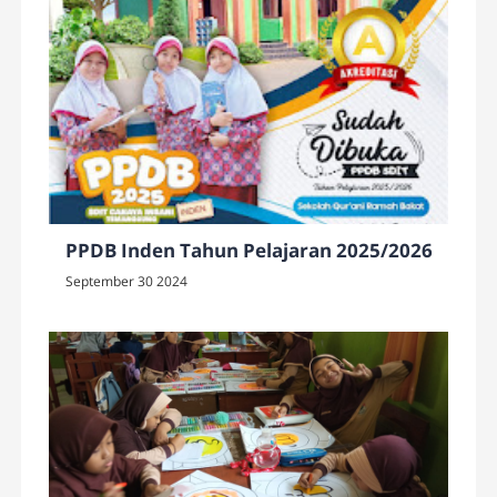
PPDB Inden Tahun Pelajaran 2025/2026
September 30 2024