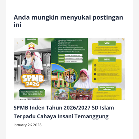
Anda mungkin menyukai postingan
ini
SPMB Inden Tahun 2026/2027 SD Islam
Terpadu Cahaya Insani Temanggung
January 26 2026