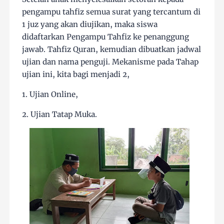
pengampu tahfiz semua surat yang tercantum di
1 juz yang akan diujikan, maka siswa
didaftarkan Pengampu Tahfiz ke penanggung
jawab. Tahfiz Quran, kemudian dibuatkan jadwal
ujian dan nama penguji. Mekanisme pada Tahap
ujian ini, kita bagi menjadi 2,
1. Ujian Online,
2. Ujian Tatap Muka.