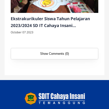
Ekstrakurikuler Siswa Tahun Pelajaran
2023/2024 SD IT Cahaya Insani
Temanggung
October 07 2023
Show Comments (0)