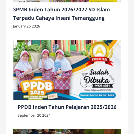
SPMB Inden Tahun 2026/2027 SD Islam
Terpadu Cahaya Insani Temanggung
January 26 2026
PPDB Inden Tahun Pelajaran 2025/2026
September 30 2024