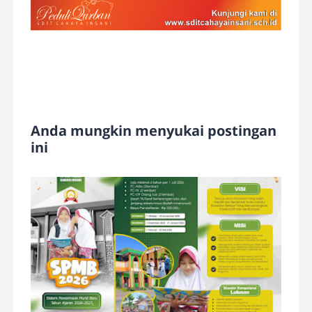
Anda mungkin menyukai postingan
ini