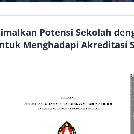
imalkan Potensi Sekolah den
ntuk Menghadapi Akreditasi 