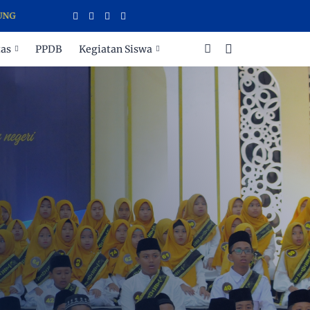
tas
PPDB
Kegiatan Siswa