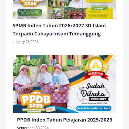
SPMB Inden Tahun 2026/2027 SD Islam
Terpadu Cahaya Insani Temanggung
January 26 2026
PPDB Inden Tahun Pelajaran 2025/2026
September 30 2024