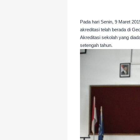
Pada hari Senin, 9 Maret 20
akreditasi telah berada di 
Akreditasi sekolah yang diad
setengah tahun.