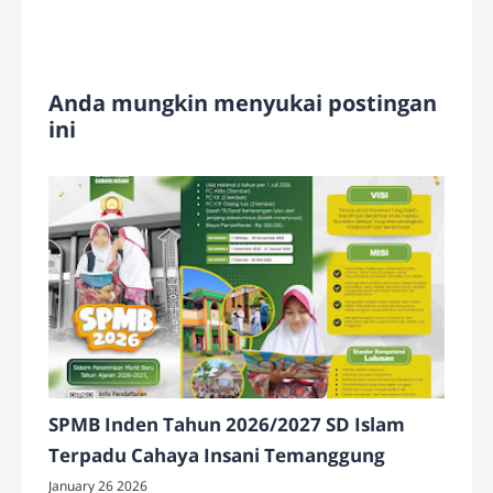
Anda mungkin menyukai postingan
ini
SPMB Inden Tahun 2026/2027 SD Islam
Terpadu Cahaya Insani Temanggung
January 26 2026