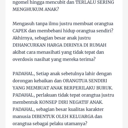
ngomel hingga mencubit dan TERLALU SERING
MENGHUKUM ANAK?
Mengasuh tanpa ilmu justru membuat orangtua
CAPEK dan membebani hidup orangtua sendiri?
Akhirnya, sebagian besar anak justru
DIHANCURKAN HARGA DIRINYA DI RUMAH
akibat cara menasihati yang tidak tepat dan
overdosis nasihat yang mereka terima?
PADAHAL, Setiap anak sebetulnya lahir dengan
dorongan kebaikan dan ORANGTUA SENDIRI
YANG MEMBUAT ANAK BERPERILAKU BURUK.
PADAHAL, perlakuan tidak tepat orangtua justru
membentuk KONSEP DIRI NEGATIF ANAK.
PADAHAL, sebagian besar kualitas karakter
manusia DIBENTUK OLEH KELUARGA dan
orangtua sebagai pelaku utamanya?