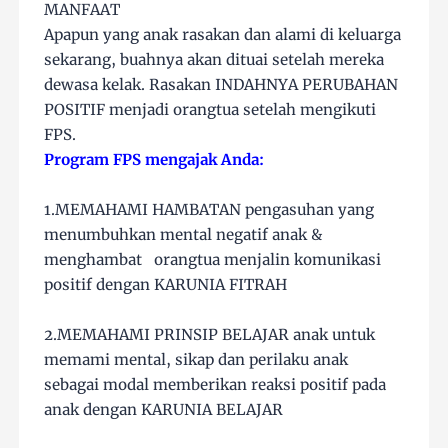
MANFAAT
Apapun yang anak rasakan dan alami di keluarga
sekarang, buahnya akan dituai setelah mereka
dewasa kelak. Rasakan INDAHNYA PERUBAHAN
POSITIF menjadi orangtua setelah mengikuti
FPS.
Program FPS mengajak Anda:
1.MEMAHAMI HAMBATAN pengasuhan yang
menumbuhkan mental negatif anak &
menghambat orangtua menjalin komunikasi
positif dengan KARUNIA FITRAH
2.MEMAHAMI PRINSIP BELAJAR anak untuk
memami mental, sikap dan perilaku anak
sebagai modal memberikan reaksi positif pada
anak dengan KARUNIA BELAJAR