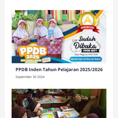
PPDB Inden Tahun Pelajaran 2025/2026
September 30 2024