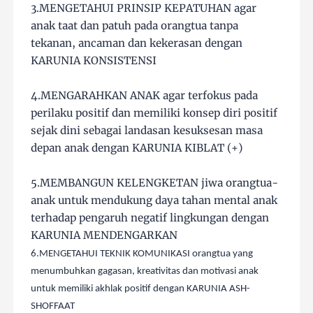
3.MENGETAHUI PRINSIP KEPATUHAN agar
anak taat dan patuh pada orangtua tanpa
tekanan, ancaman dan kekerasan dengan
KARUNIA KONSISTENSI
4.MENGARAHKAN ANAK agar terfokus pada
perilaku positif dan memiliki konsep diri positif
sejak dini sebagai landasan kesuksesan masa
depan anak dengan KARUNIA KIBLAT (+)
5.MEMBANGUN KELENGKETAN jiwa orangtua-
anak untuk mendukung daya tahan mental anak
terhadap pengaruh negatif lingkungan dengan
KARUNIA MENDENGARKAN
6.MENGETAHUI TEKNIK KOMUNIKASI orangtua yang
menumbuhkan gagasan, kreativitas dan motivasi anak
untuk memiliki akhlak positif dengan KARUNIA ASH-
SHOFFAAT