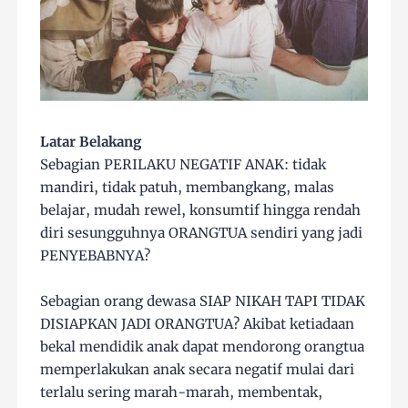
Latar Belakang
Sebagian PERILAKU NEGATIF ANAK: tidak
mandiri, tidak patuh, membangkang, malas
belajar, mudah rewel, konsumtif hingga rendah
diri sesungguhnya ORANGTUA sendiri yang jadi
PENYEBABNYA?
Sebagian orang dewasa SIAP NIKAH TAPI TIDAK
DISIAPKAN JADI ORANGTUA? Akibat ketiadaan
bekal mendidik anak dapat mendorong orangtua
memperlakukan anak secara negatif mulai dari
terlalu sering marah-marah, membentak,