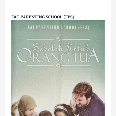
FAT PARENTING SCHOOL (FPS)