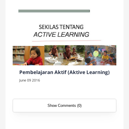
Pembelajaran Aktif (Aktive Learning)
June 09 2016
Show Comments (0)