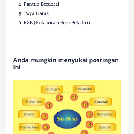
Pantun Berantai
Toya Irama
KSB (Kolaborasi Seni Beladiri)
Anda mungkin menyukai postingan
ini