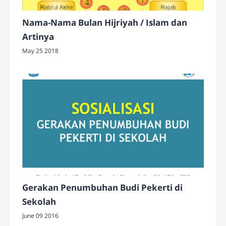
Nama-Nama Bulan Hijriyah / Islam dan
Artinya
May 25 2018
Gerakan Penumbuhan Budi Pekerti di
Sekolah
June 09 2016