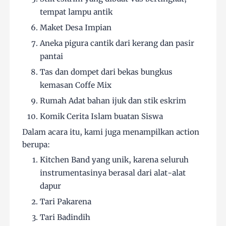
tempat lampu antik
Maket Desa Impian
Aneka pigura cantik dari kerang dan pasir
pantai
Tas dan dompet dari bekas bungkus
kemasan Coffe Mix
Rumah Adat bahan ijuk dan stik eskrim
Komik Cerita Islam buatan Siswa
Dalam acara itu, kami juga menampilkan action
berupa:
Kitchen Band yang unik, karena seluruh
instrumentasinya berasal dari alat-alat
dapur
Tari Pakarena
Tari Badindih