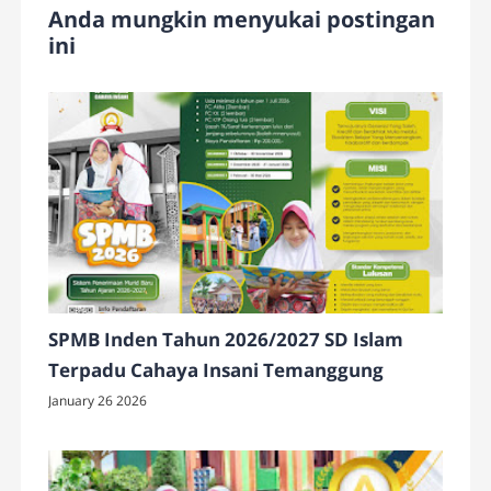
Anda mungkin menyukai postingan
ini
SPMB Inden Tahun 2026/2027 SD Islam
Terpadu Cahaya Insani Temanggung
January 26 2026