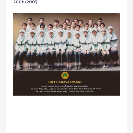
2006/2007