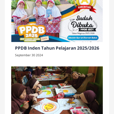
PPDB Inden Tahun Pelajaran 2025/2026
September 30 2024