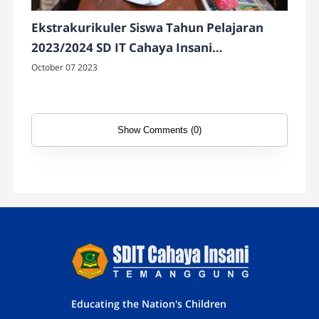
Ekstrakurikuler Siswa Tahun Pelajaran
2023/2024 SD IT Cahaya Insani
Temanggung
October 07 2023
Show Comments (0)
Educating the Nation's Children