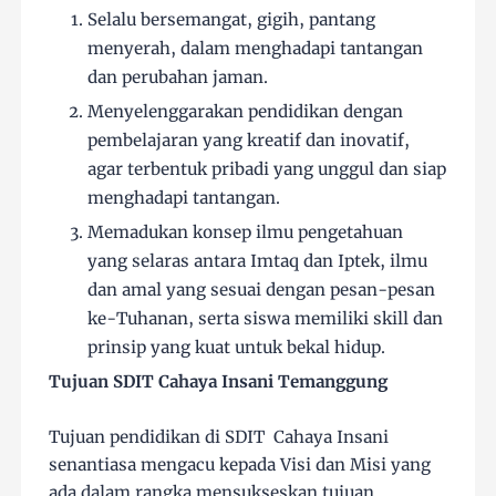
Selalu bersemangat, gigih, pantang
menyerah, dalam menghadapi tantangan
dan perubahan jaman.
Menyelenggarakan pendidikan dengan
pembelajaran yang kreatif dan inovatif,
agar terbentuk pribadi yang unggul dan siap
menghadapi tantangan.
Memadukan konsep ilmu pengetahuan
yang selaras antara Imtaq dan Iptek, ilmu
dan amal yang sesuai dengan pesan-pesan
ke-Tuhanan, serta siswa memiliki skill dan
prinsip yang kuat untuk bekal hidup.
Tujuan SDIT Cahaya Insani Temanggung
Tujuan pendidikan di SDIT Cahaya Insani
senantiasa mengacu kepada Visi dan Misi yang
ada dalam rangka mensukseskan tujuan