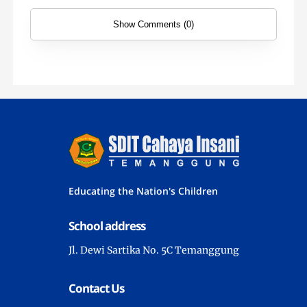
Show Comments (0)
Educating the Nation's Children
School address
Jl. Dewi Sartika No. 5C Temanggung
Contact Us