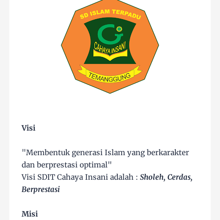
Visi
"Membentuk generasi Islam yang berkarakter
dan berprestasi optimal"
Visi SDIT Cahaya Insani adalah :
Sholeh, Cerdas,
Berprestasi
Misi