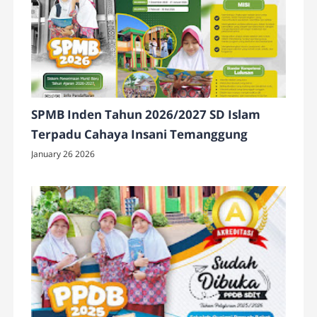
SPMB Inden Tahun 2026/2027 SD Islam
Terpadu Cahaya Insani Temanggung
January 26 2026