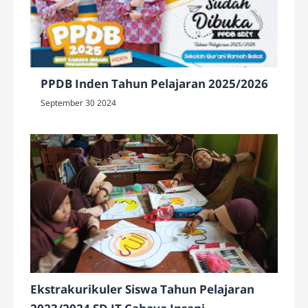
PPDB Inden Tahun Pelajaran 2025/2026
September 30 2024
Ekstrakurikuler Siswa Tahun Pelajaran