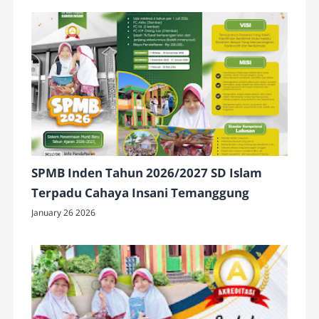
SPMB Inden Tahun 2026/2027 SD Islam
Terpadu Cahaya Insani Temanggung
January 26 2026