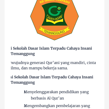
Visi Sekolah Dasar Islam Terpadu Cahaya Insani
Temanggung
Terwujudnya generasi Qur’ani yang mandiri, cinta
ilmu, dan mampu bekerja sama.
Misi Sekolah Dasar Islam Terpadu Cahaya Insani
Temanggung
Menyelenggarakan pendidikan yang
berbasis Al Qur’an
Mengembangkan pembelajaran yang