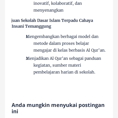
inovatif, kolaboratif, dan
menyenangkan
Tujuan Sekolah Dasar Islam Terpadu Cahaya
Insani Temanggung
Mengembangkan berbagai model dan
metode dalam proses belajar
mengajar di kelas berbasis Al Qur’an.
Menjadikan Al Qur'an sebagai panduan
kegiatan, sumber materi
pembelajaran harian di sekolah.
Anda mungkin menyukai postingan
ini